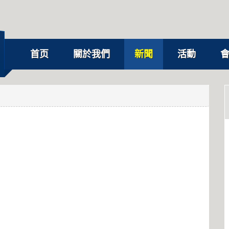
首页
關於我們
新聞
活動