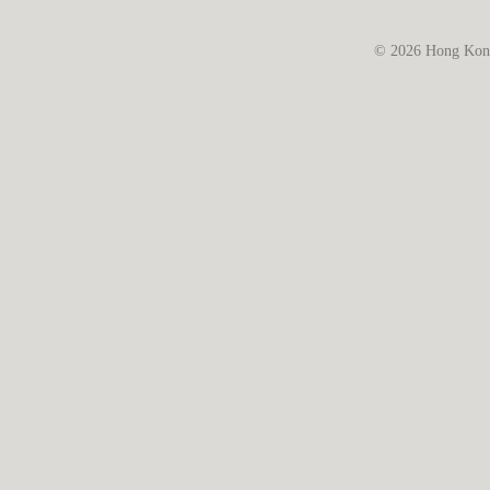
© 2026 Hong Kong