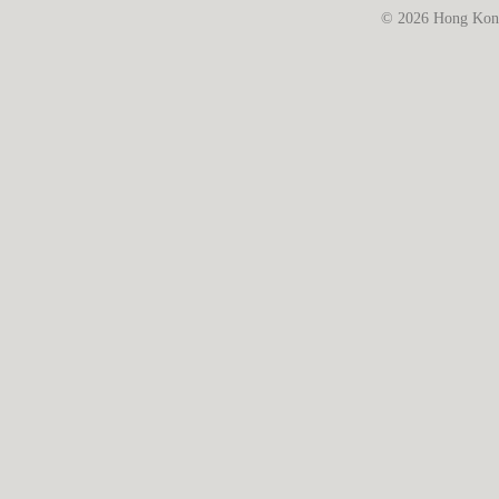
© 2026 Hong Kong