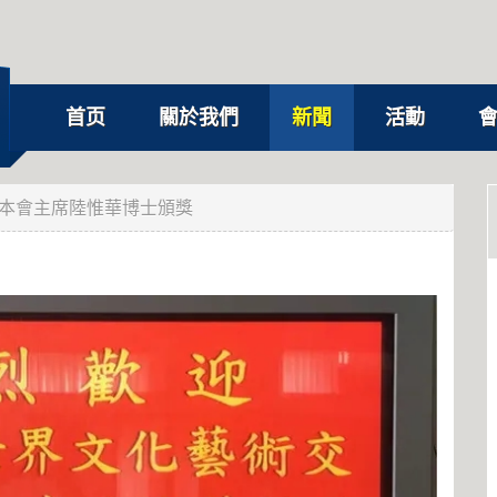
首页
關於我們
新聞
活動
本會主席陸惟華博士頒獎