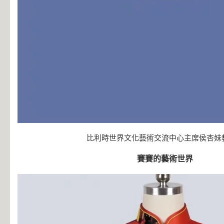
比利時世界文化藝術交流中心主席侯杏妹
賽賽的藝術世界