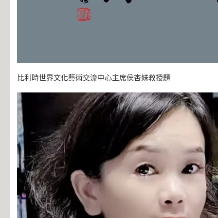
比利時世界文化藝術交流中心主席侯杏妹教授題