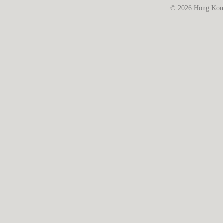
© 2026 Hong Kong