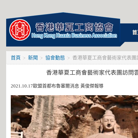
首
首頁
新聞
協會動態
香港華夏工商會藝術家代表團
香港華夏工商會藝術家代表團訪問
2021.10.17歐盟首都布魯塞爾消息 黃俊傑報導