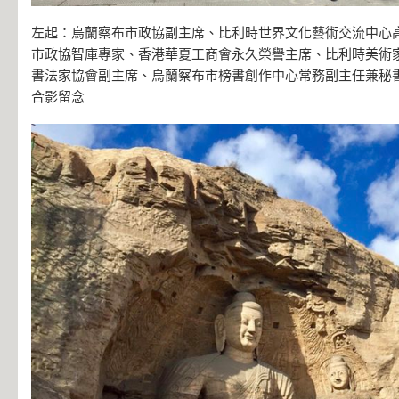
左起：烏蘭察布市政協副主席、比利時世界文化藝術交流中心
市政協智庫專家、香港華夏工商會永久榮譽主席、比利時美術
書法家協會副主席、烏蘭察布市榜書創作中心常務副主任兼秘
合影留念