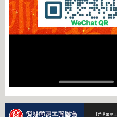
【香港華夏工