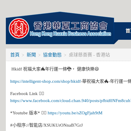
首
首頁
新聞
協會動態
桌球慈善赛 - 香港站
Hkidf 祝福大家🐲年行運一條🐉， 健康快樂😄
https://intelligent-shop.com/shop/hkidf
-華祝福大家🐲-年行運一條
Facebook Link 👉🏻
https://www.facebook.com/cloud.chan.940/posts/pfbid0N
*Youtube 版本* 👉🏻
https://youtu.be/sZOgFjah9tM
#小程序://智能店/XSUKUrONnaB7GrJ