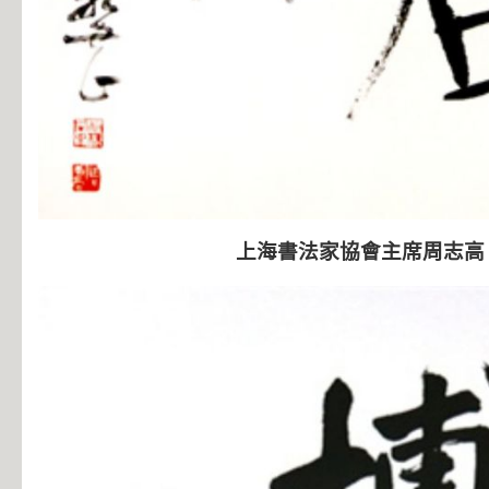
上海書法家協會主席周志高