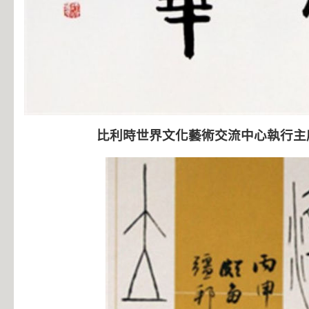
比利時世界文化藝術交流中心執行主