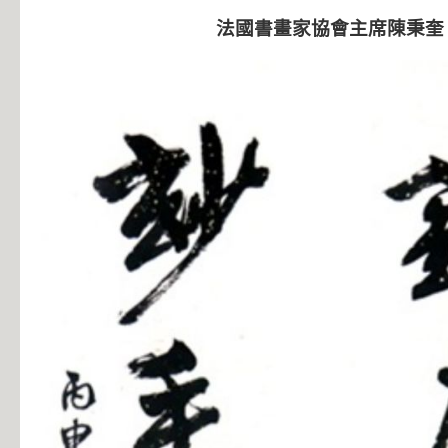
法國書畫家協會主席陳秉奎