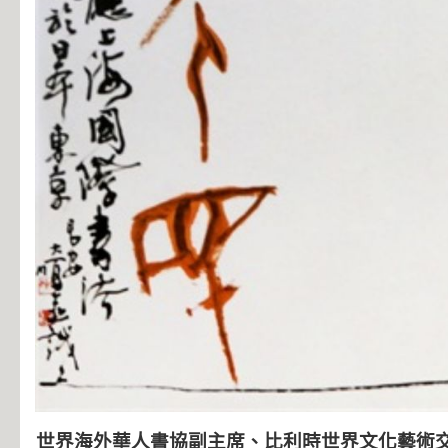
世界海外華人書協副主席、比利時世界文化藝術