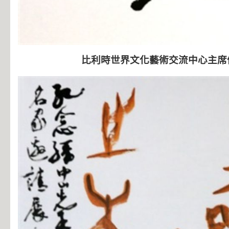
比利時世界文化藝術交流中心主席