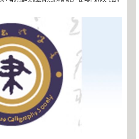
念，香港國際文化藝術交流聯會會長、比利時世界文化藝術