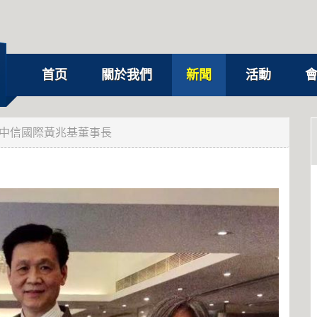
首页
關於我們
新聞
活動
中信國際黃兆基董事長