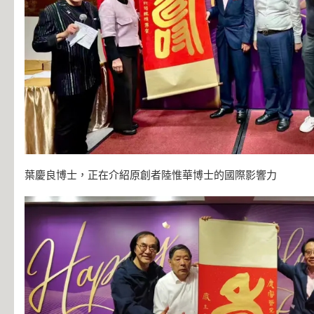
葉慶良博士，正在介紹原創者陸惟華博士的國際影響力