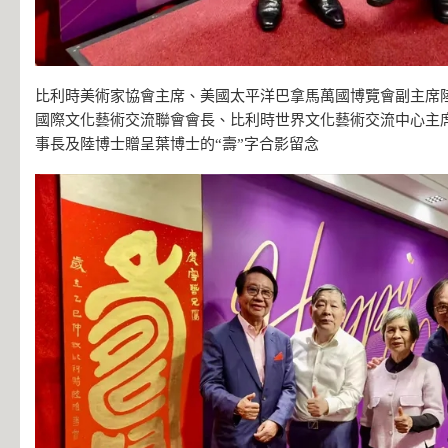
比利時美術家協會主席、美國太平洋巴拿馬萬國博覽會副主席
國際文化藝術交流聯會會長、比利時世界文化藝術交流中心主
事長及陸博士贈呈葉博士的“壽”字合影留念