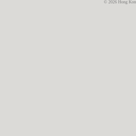
© 2026 Hong Kong